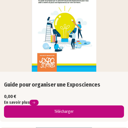
Guide pour organiser une Exposciences
0,00
€
En savoir plus
Télécharger