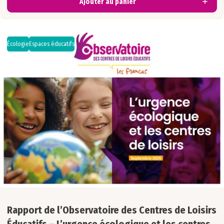
Ajouter au panier
Écologie
Espaces éducatifs
Rapport de l’Observatoire des Centres de Loisirs
Éducatifs – L’urgence écologique et les centres