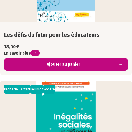
Les défis du futur pour les éducateurs
18,00
€
En savoir plus
Ajouter au panier
Droits de l'enfant
Inclusion
Société