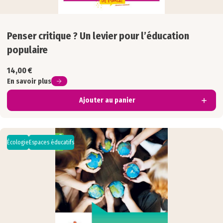
Penser critique ? Un levier pour l’éducation
populaire
14,00
€
En savoir plus
Ajouter au panier
Écologie
Espaces éducatifs