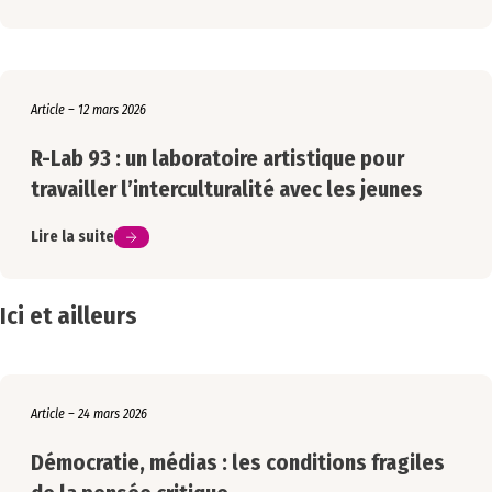
Article – 12 mars 2026
R-Lab 93 : un laboratoire artistique pour
travailler l’interculturalité avec les jeunes
Lire la suite
Ici et ailleurs
Article – 24 mars 2026
Démocratie, médias : les conditions fragiles