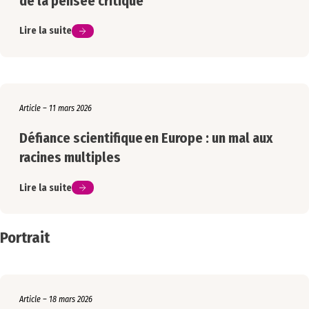
de la pensée critique
Lire la suite
Article – 11 mars 2026
Défiance scientifique en Europe : un mal aux
racines multiples
Lire la suite
Portrait
Article – 18 mars 2026