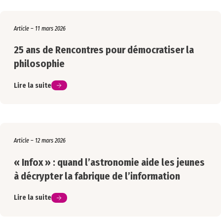
Article – 11 mars 2026
25 ans de Rencontres pour démocratiser la
philosophie
Lire la suite
Article – 12 mars 2026
« Infox » : quand l’astronomie aide les jeunes
à décrypter la fabrique de l’information
Lire la suite