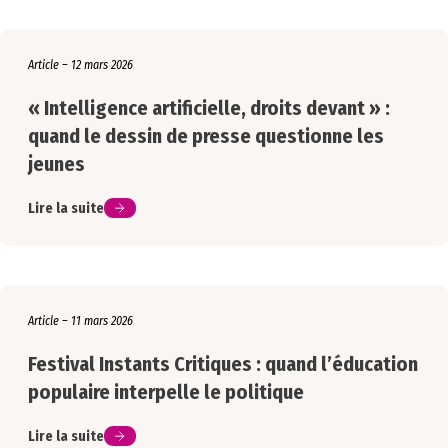
Article – 12 mars 2026
« Intelligence artificielle, droits devant » :
quand le dessin de presse questionne les
jeunes
Lire la suite
Article – 11 mars 2026
Festival Instants Critiques : quand l’éducation
populaire interpelle le politique
Lire la suite