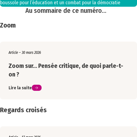
boussole pour l’éducation et un combat pour la démocratie
Au sommaire de ce numéro…
Zoom
Article – 30 mars 2026
Zoom sur… Pensée critique, de quoi parle-t-
on ?
Lire la suite
Regards croisés