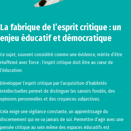
La fabrique de l’esprit critique : un
enjeu éducatif et démocratique
Ce sujet, souvent considéré comme une évidence, mérite d’être
réaffirmé avec force : l’esprit critique doit être au cœur de
l’éducation.
Développer l’esprit critique par l’acquisition d’habiletés
intellectuelles permet de distinguer les savoirs fondés, des
opinions personnelles et des croyances subjectives.
Cela exige une vigilance constante, un apprentissage du
discernement qui ne va jamais de soi. Permettre d’agir avec une
pensée critique au sein même des espaces éducatifs est