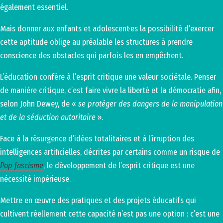
également essentiel.
Mais donner aux enfants et adolescent·es la possibilité d’exercer
cette aptitude oblige au préalable les structures à prendre
conscience des obstacles qui parfois les en empêchent.
L’éducation confère à l’esprit critique une valeur sociétale. Penser
de manière critique, c’est faire vivre la liberté et la démocratie afin,
selon John Dewey, de «
se protéger des dangers de la manipulation
et de la séduction autoritaire
».
Face à la résurgence d’idées totalitaires et à l’irruption des
intelligences artificielles, décrites par certains comme un risque de
Pop fascisme
, le développement de l’esprit critique est une
nécessité impérieuse.
Mettre en œuvre des pratiques et des projets éducatifs qui
cultivent réellement cette capacité n’est pas une option : c’est une