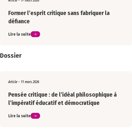
Article – 17 mars 2026
Former l’esprit critique sans fabriquer la
défiance
Lire la suite
Dossier
Article – 11 mars 2026
Pensée critique : de l’idéal philosophique à
l’impératif éducatif et démocratique
Lire la suite