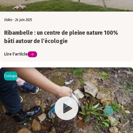
Vidéo - 24 juin 2025
Ribambelle : un centre de pleine nature 100%
bâti autour de l’écologie
Lire l'article
Écologie