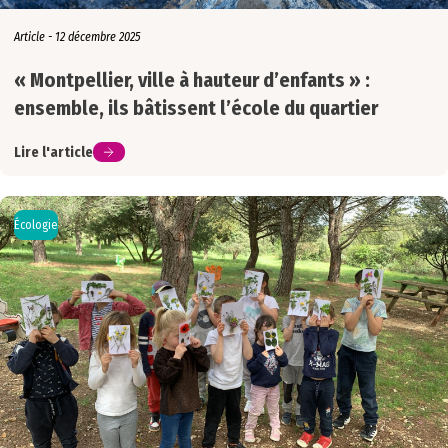
Article - 12 décembre 2025
« Montpellier, ville à hauteur d’enfants » :
ensemble, ils bâtissent l’école du quartier
Lire l'article
Écologie