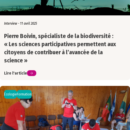
Interview - 11 avril 2025
Pierre Boivin, spécialiste de la biodiversité :
« Les sciences participatives permettent aux
citoyens de contribuer à l’avancée de la
science »
Lire l'article
Écologie
Formation