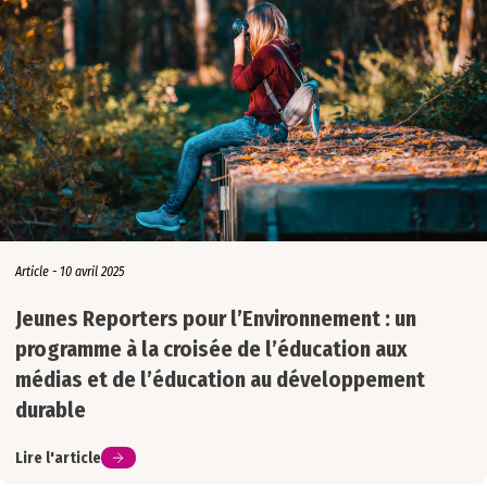
Article - 10 avril 2025
Jeunes Reporters pour l’Environnement : un
programme à la croisée de l’éducation aux
médias et de l’éducation au développement
durable
Lire l'article