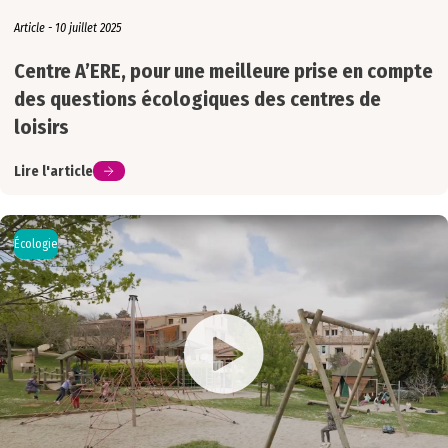
Article - 10 juillet 2025
Centre A’ERE, pour une meilleure prise en compte
des questions écologiques des centres de
loisirs
Lire l'article
Écologie