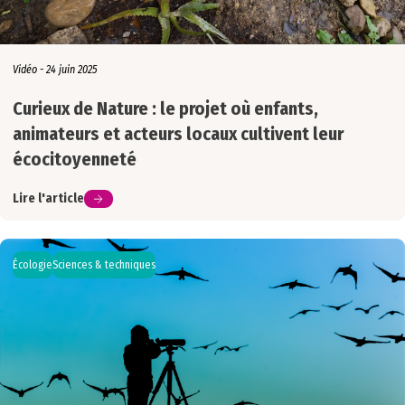
Vidéo - 24 juin 2025
Curieux de Nature : le projet où enfants,
animateurs et acteurs locaux cultivent leur
écocitoyenneté
Lire l'article
Écologie
Sciences & techniques