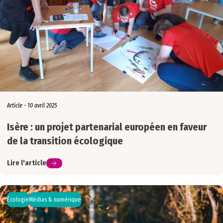
Article - 10 avril 2025
Isère : un projet partenarial européen en faveur
de la transition écologique
Lire l'article
Écologie
Médias & numérique